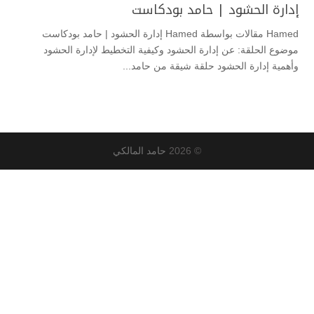
إدارة الحشود | حامد بودكاست
Hamed مقالات بواسطة Hamed إدارة الحشود | حامد بودكاست
موضوع الحلقة: عن إدارة الحشود وكيفية التخطيط لإدارة الحشود
وأهمية إدارة الحشود حلقة شيقة من حامد...
© 2026
حامد المالكي