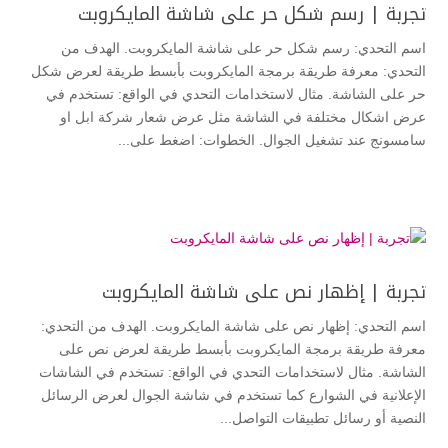
تجربة | رسم شكل حر على شاشة المايكروبت
اسم التحدي: رسم شكل حر على شاشة المايكروبت. الهدف من
التحدي: معرفة طريقة برمجة المايكروبت بأبسط طريقة لعرض شكل
حر على الشاشة. مثال لاستخدامات التحدي في الواقع: تستخدم في
عرض اشكال مختلفة في الشاشة مثل عرض شعار شركة ابل او
سامسونج عند تشغيل الجوال. الخطوات: اضغط على...
تجربة | إظهار نص على شاشة المايكروبت
اسم التحدي: إظهار نص على شاشة المايكروبت. الهدف من التحدي:
معرفة طريقة برمجة المايكروبت بأبسط طريقة لعرض نص على
الشاشة. مثال لاستخدامات التحدي في الواقع: تستخدم في الشاشات
الإعلانية في الشوارع كما تستخدم في شاشة الجوال لعرض الرسائل
النصية أو رسائل تطبيقات التواصل...