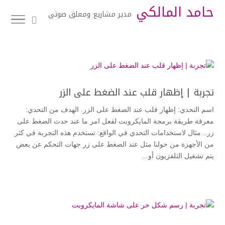
حامد المالكي
مدير مشاريع ومعلق صوتي
تجربة | إظهار قلب عند الضغط على الزر
اسم التحدي: إظهار قلب عند الضغط على الزر. الهدف من التحدي:
معرفة طريقة برمجة المايكروبت لفعل امر ما عند حدث الضغط على
زر.. مثال لاستخدامات التحدي في الواقع: تستخدم هذه التجربة في كثر
من الأجهزة من حولنا مثل عند الضغط على زر جهات التحكم عن بعض
يتم تشغيل التلفزيون أو...