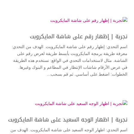
تجربة | إظهار رقم على شاشة المايكروبت
اسم التحدي: إظهار رقم على شاشة المايكروبت. الهدف من التحدي:
معرفة طريقة برمجة المايكروبت بأبسط طريقة لعرض رقم على
الشاشة. مثال لاستخدامات التحدي في الواقع: تستخدم هذه الطريقة
في عرض الأرقام شاشات الإنتظار في المطاعم و البنوك وغيرها.
الخطوات: اضغط على أساسي. ثم قم بسحب...
تجربة | اظهار الوجه السعيد على شاشة المايكروبت
اسم التحدي: اظهار الوجه السعيد على شاشة المايكروبت. الهدف من